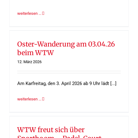
weiterlesen ...
Oster-Wanderung am 03.04.26
beim WTW
12. März 2026
Am Karfreitag, den 3. April 2026 ab 9 Uhr lädt [...]
weiterlesen ...
WTW freut sich über