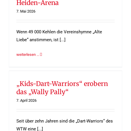
Heiden-Arena
7. Mai 2026
Wenn 49 000 Kehlen die Vereinshymne „Alte
Liebe“ anstimmen, ist [...]
weiterlesen ...
„Kids-Dart-Warriors“ erobern
das „Wally Pally“
7. April 2026
Seit über zehn Jahren sind die „Dart-Warriors“ des
WTW eine [...]