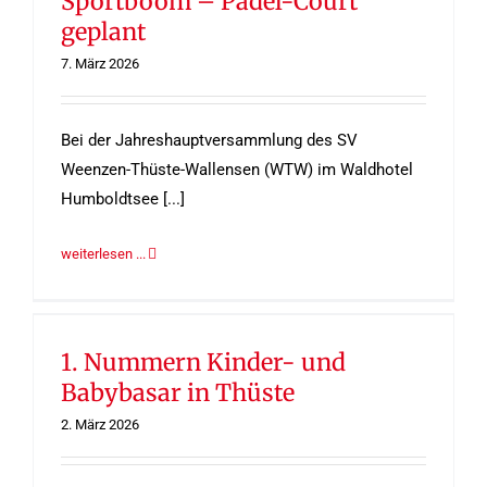
Sportboom – Padel-Court
geplant
7. März 2026
Bei der Jahreshauptversammlung des SV
Weenzen-Thüste-Wallensen (WTW) im Waldhotel
Humboldtsee [...]
weiterlesen ...
1. Nummern Kinder- und
Babybasar in Thüste
2. März 2026