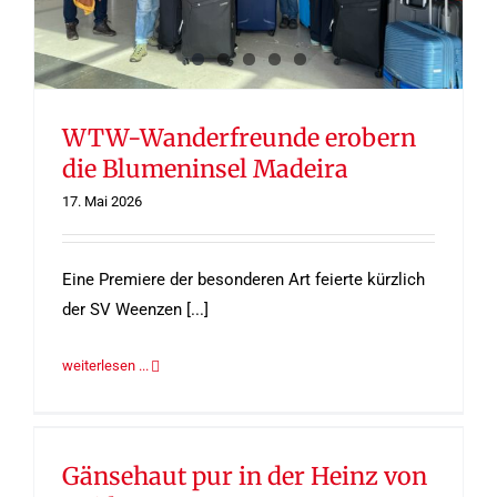
WTW-Wanderfreunde erobern
die Blumeninsel Madeira
17. Mai 2026
Eine Premiere der besonderen Art feierte kürzlich
der SV Weenzen [...]
weiterlesen ...
Gänsehaut pur in der Heinz von